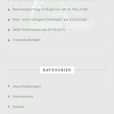
Breitensporttag Voltigieren am 16. Mai 2026
Reit- und Voltigier Flohmarkt am 21.09.2025
WBO-Reitturnier am 05.10.2025
Veranstaltungen
KATEGORIEN
Ausschreibungen
Nachrichten
Reiten