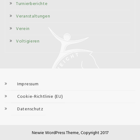
Turnierberichte
Veranstaltungen
Verein
Voltigieren
Impressum
Cookie-Richtlinie (EU)
Datenschutz
Newie WordPress Theme, Copyright 2017