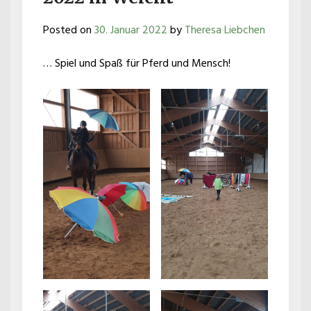
Posted on
30. Januar 2022
by
Theresa Liebchen
… Spiel und Spaß für Pferd und Mensch!