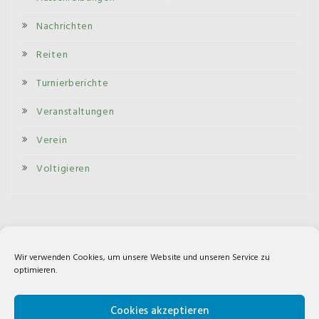
Nachrichten
Reiten
Turnierberichte
Veranstaltungen
Verein
Voltigieren
Wir verwenden Cookies, um unsere Website und unseren Service zu
Impressum
optimieren.
Cookie-Richtlinie (EU)
Cookies akzeptieren