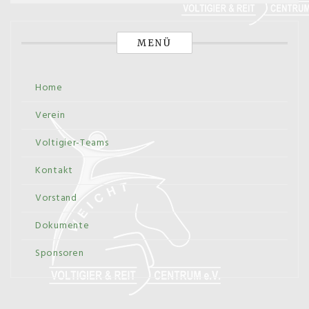
MENÜ
Home
Verein
Voltigier-Teams
Kontakt
Vorstand
Dokumente
Sponsoren