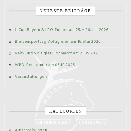
NEUESTE BEITRÄGE
L-Cup Bayern & LPO-Turnier am 25. + 26. Juli 2026
Breitensporttag Voltigieren am 16. Mai 2026
Reit- und Voltigier Flohmarkt am 21.09.2025
WBO-Reitturnier am 05.10.2025
Veranstaltungen
KATEGORIEN
Ausschreibungen