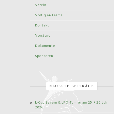
Verein
Voltigier-Teams
Kontakt
Vorstand
Dokumente
Sponsoren
NEUESTE BEITRÄGE
L-Cup Bayern & LPO-Turnier am 25. + 26. Juli
2026