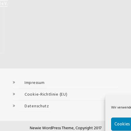
Impressum
Cookie-Richtlinie (EU)
Datenschutz
Wir verwende
Cookies
Newie WordPress Theme, Copyright 2017