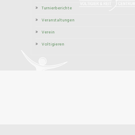
Turnierberichte
Veranstaltungen
Verein
Voltigieren