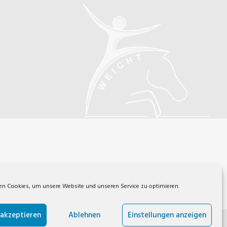
n Cookies, um unsere Website und unseren Service zu optimieren.
 akzeptieren
Ablehnen
Einstellungen anzeigen