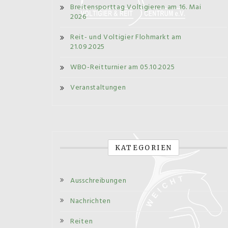
Breitensporttag Voltigieren am 16. Mai
2026
Reit- und Voltigier Flohmarkt am
21.09.2025
WBO-Reitturnier am 05.10.2025
Veranstaltungen
KATEGORIEN
Ausschreibungen
Nachrichten
Reiten