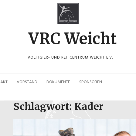
VRC Weicht
VOLTIGIER- UND REITCENTRUM WEICHT E.V.
TAKT
VORSTAND
DOKUMENTE
SPONSOREN
Schlagwort:
Kader